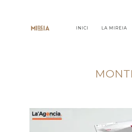
INICI
LA MIREIA
MONTH