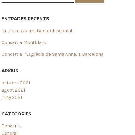
ENTRADES RECENTS
Ja tinc nova imatge professional!
Concert a Montblanc
Concert a l’Esglèsia de Santa Anna, a Barcelona
ARXIUS
octubre 2021
agost 2021
juny 2021
CATEGORIES
Concerts
General