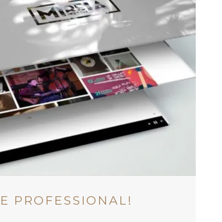
GE PROFESSIONAL!